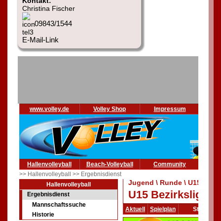
Kontakt:
Christina Fischer
09843/1544
E-Mail-Link