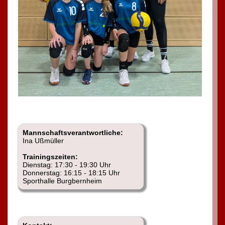
Mannschaftsverantwortliche:
Ina Ußmüller
Trainingszeiten:
Dienstag: 17:30 - 19:30 Uhr
Donnerstag: 16:15 - 18:15 Uhr
Sporthalle Burgbernheim